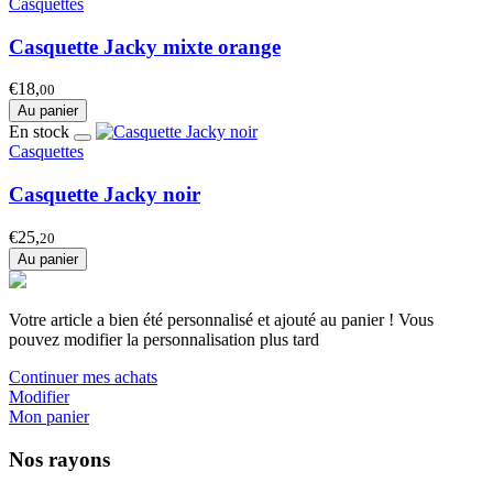
Casquettes
Casquette Jacky mixte orange
€18,
00
Au panier
En stock
Casquettes
Casquette Jacky noir
€25,
20
Au panier
Votre article a bien été personnalisé et ajouté au panier ! Vous
pouvez modifier la personnalisation plus tard
Continuer mes achats
Modifier
Mon panier
Nos rayons