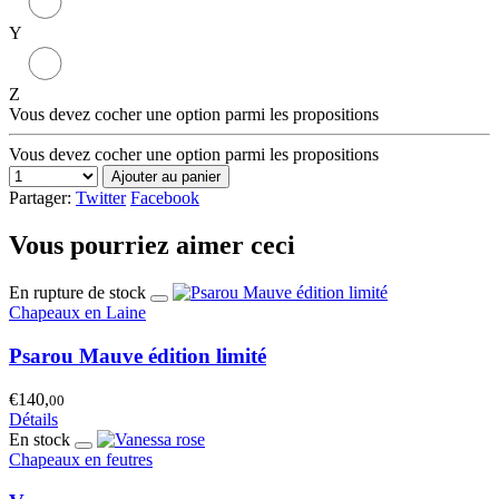
Y
Z
Vous devez cocher une option parmi les propositions
Vous devez cocher une option parmi les propositions
Ajouter au panier
Partager:
Twitter
Facebook
Vous pourriez aimer ceci
En rupture de stock
Chapeaux en Laine
Psarou Mauve édition limité
€140,
00
Détails
En stock
Chapeaux en feutres