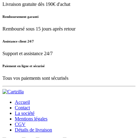
Livraison gratuite dès 190€ d'achat
Remboursement garanti
Remboursé sous 15 jours après retour
Assistance client 24/7
Support et assistance 24/7
Paiement en ligne et sécurisé
Tous vos paiements sont sécurisés
Accueil
Contact
La société
Mentions légales
CGV
Détails de livraison