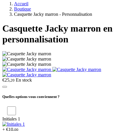
Accueil
Boutique
Casquette Jacky marron - Personnalisation
Casquette Jacky marron en
personnalisation
€25,
En stock
20
Quelles options vous conviennent ?
Initiales 1
+ €10,
00