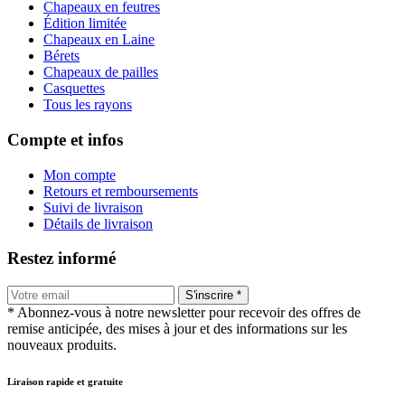
Chapeaux en feutres
Édition limitée
Chapeaux en Laine
Bérets
Chapeaux de pailles
Casquettes
Tous les rayons
Compte et infos
Mon compte
Retours et remboursements
Suivi de livraison
Détails de livraison
Restez informé
S'inscrire *
* Abonnez-vous à notre newsletter pour recevoir des offres de
remise anticipée, des mises à jour et des informations sur les
nouveaux produits.
Liraison rapide et gratuite