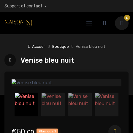
Support et contact
0
Accueil
Boutique
Venise bleu nuit
Venise bleu nuit
€50,
00
Plus que 1