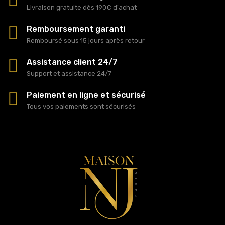
Livraison gratuite dès 190€ d'achat
Remboursement garanti
Remboursé sous 15 jours après retour
Assistance client 24/7
Support et assistance 24/7
Paiement en ligne et sécurisé
Tous vos paiements sont sécurisés