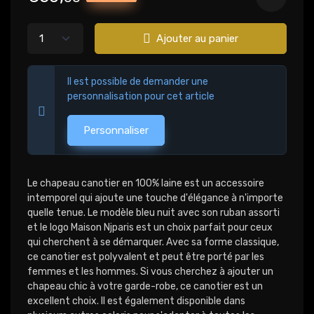
Ajouter au panier
Il est possible de demander une
personnalisation pour cet article
Personnaliser
Le chapeau canotier en 100% laine est un accessoire
intemporel qui ajoute une touche d'élégance à n'importe
quelle tenue. Le modèle bleu nuit avec son ruban assorti
et le logo Maison Njparis est un choix parfait pour ceux
qui cherchent à se démarquer. Avec sa forme classique,
ce canotier est polyvalent et peut être porté par les
femmes et les hommes. Si vous cherchez à ajouter un
chapeau chic à votre garde-robe, ce canotier est un
excellent choix. Il est également disponible dans