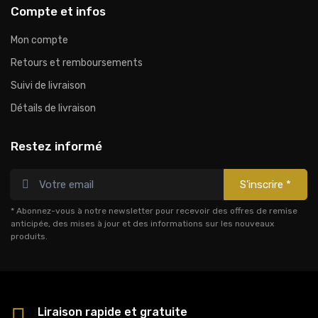
Compte et infos
Mon compte
Retours et remboursements
Suivi de livraison
Détails de livraison
Restez informé
S'inscrire *
* Abonnez-vous à notre newsletter pour recevoir des offres de remise
anticipée, des mises à jour et des informations sur les nouveaux
produits.
Liraison rapide et gratuite