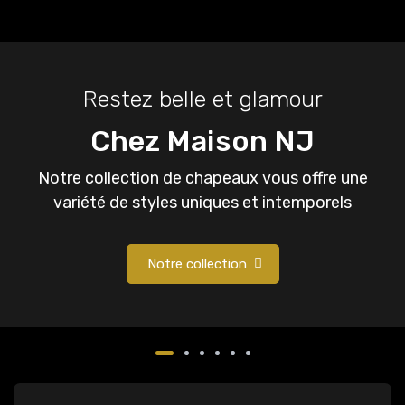
Restez belle et glamour
Chez Maison NJ
Notre collection de chapeaux vous offre une
variété de styles uniques et intemporels
Notre collection