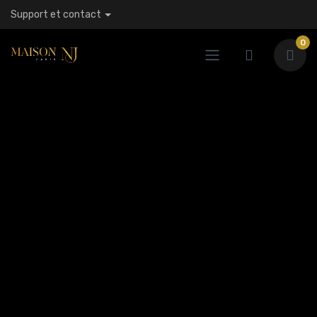
Support et contact
0