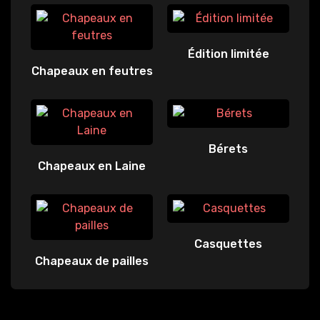
Édition limitée
Chapeaux en feutres
Bérets
Chapeaux en Laine
Casquettes
Chapeaux de pailles