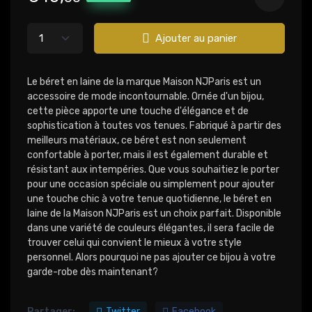
Ajouter au panier
Le béret en laine de la marque Maison NJParis est un
accessoire de mode incontournable. Ornée d'un bijou,
cette pièce apporte une touche d'élégance et de
sophistication à toutes vos tenues. Fabriqué à partir des
meilleurs matériaux, ce béret est non seulement
confortable à porter, mais il est également durable et
résistant aux intempéries. Que vous souhaitiez le porter
pour une occasion spéciale ou simplement pour ajouter
une touche chic à votre tenue quotidienne, le béret en
laine de la Maison NJParis est un choix parfait. Disponible
dans une variété de couleurs élégantes, il sera facile de
trouver celui qui convient le mieux à votre style
personnel. Alors pourquoi ne pas ajouter ce bijou à votre
garde-robe dès maintenant?
Partager:
Twitter
Facebook