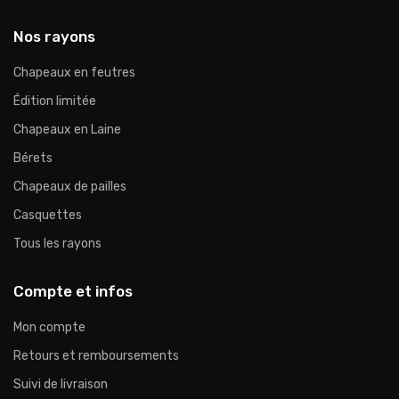
Nos rayons
Chapeaux en feutres
Édition limitée
Chapeaux en Laine
Bérets
Chapeaux de pailles
Casquettes
Tous les rayons
Compte et infos
Mon compte
Retours et remboursements
Suivi de livraison