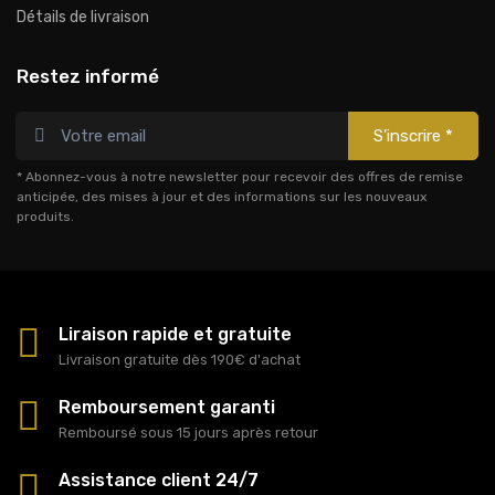
Détails de livraison
Restez informé
S'inscrire *
* Abonnez-vous à notre newsletter pour recevoir des offres de remise
anticipée, des mises à jour et des informations sur les nouveaux
produits.
Liraison rapide et gratuite
Livraison gratuite dès 190€ d'achat
Remboursement garanti
Remboursé sous 15 jours après retour
Assistance client 24/7