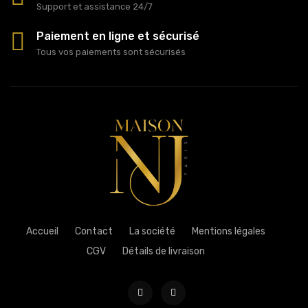
Support et assistance 24/7
Paiement en ligne et sécurisé
Tous vos paiements sont sécurisés
Accueil
Contact
La société
Mentions légales
CGV
Détails de livraison