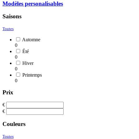
Modèles personalisables
Saisons
Toutes
Automne
0
Été
0
Hiver
0
Printemps
0
Prix
€
€
Couleurs
Toutes